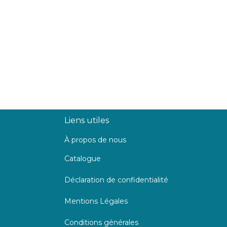
Liens utiles
À propos de nous
Catalogue
Déclaration de confidentialité
Mentions Légales
Conditions générales