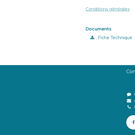
Conditions générales
Documents
Fiche Technique
Con