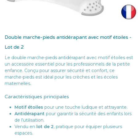
Double marche-pieds antidérapant avec motif étoiles -
Lot de 2
Le double marche-pieds antidérapant avec motif étoiles est
un accessoire essentiel pour les professionnels de la petite
enfance. Conçu pour assurer sécurité et confort, ce
marche-pieds est idéal pour les crèches et les écoles
maternelles.
Caractéristiques principales
Motif étoiles
pour une touche ludique et attrayante.
Antidérapant
pour garantir la sécurité des enfants lors
de l'utilisation.
Vendu en
lot de 2
, pratique pour équiper plusieurs
espaces.