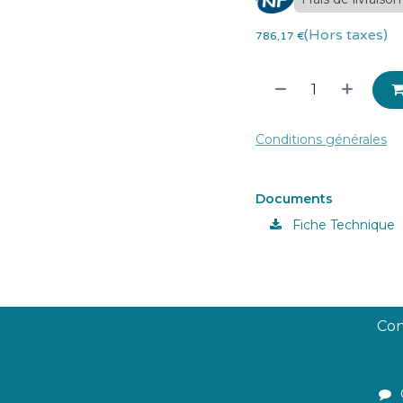
(Hors taxes)
786,17
€
Conditions générales
Documents
Fiche Technique
Con