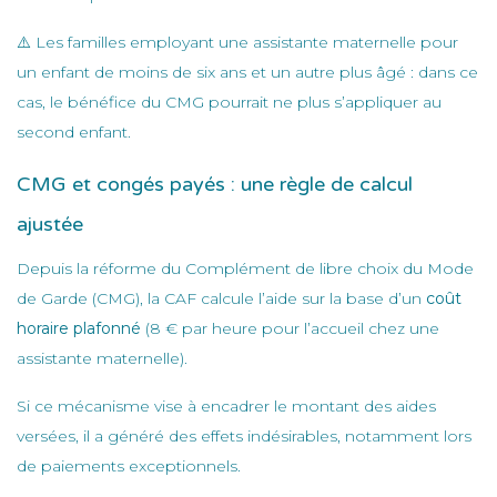
⚠️ Les familles employant une assistante maternelle pour
un enfant de moins de six ans et un autre plus âgé : dans ce
cas, le bénéfice du CMG pourrait ne plus s’appliquer au
second enfant.
CMG et congés payés : une règle de calcul
ajustée
Depuis la réforme du Complément de libre choix du Mode
de Garde (CMG), la CAF calcule l’aide sur la base d’un
coût
horaire plafonné
(8 € par heure pour l’accueil chez une
assistante maternelle).
Si ce mécanisme vise à encadrer le montant des aides
versées, il a généré des effets indésirables, notamment lors
de paiements exceptionnels.