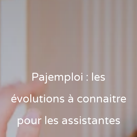
Pajemploi : les
évolutions à connaitre
pour les assistantes