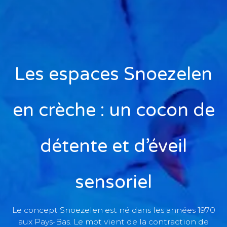
Les espaces Snoezelen
en crèche : un cocon de
détente et d’éveil
sensoriel
Le concept Snoezelen est né dans les années 1970
aux Pays-Bas. Le mot vient de la contraction de