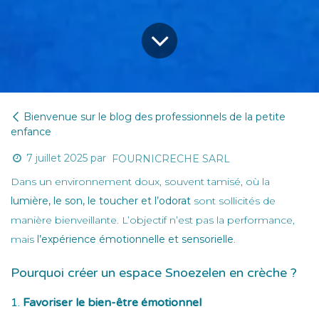
Bienvenue sur le blog des professionnels de la petite
enfance
7 juillet 2025
par
FOURNICRECHE SARL
Dans un environnement doux, souvent tamisé, où la
lumière, le son, le toucher et l’odorat
sont sollicités de
manière bienveillante. L’objectif n’est pas la performance,
mais
l’expérience émotionnelle et sensorielle
.
Pourquoi créer un espace Snoezelen en crèche ?
1.
Favoriser le bien-être émotionnel