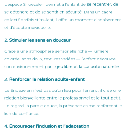
L’espace Snoezelen permet à l’enfant de
se recentrer, de
se détendre et de se sentir en sécurité
. Dans un cadre
collectif parfois stimulant, il offre un moment d’apaisement
et d’écoute individuelle.
2.
Stimuler les sens en douceur
Grâce à une atmosphère sensorielle riche — lumière
colorée, sons doux, textures variées — l’enfant découvre
son environnement par le
jeu libre et la curiosité naturelle
.
3.
Renforcer la relation adulte-enfant
Le Snoezelen n’est pas qu’un lieu pour l’enfant : il crée une
relation bienveillante entre le professionnel et le tout-petit
.
Le regard, la parole douce, la présence calme renforcent le
lien de confiance.
4.
Encourager l’inclusion et l’adaptation