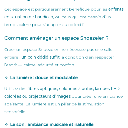
Cet espace est particulièrement bénéfique pour les
enfants
en situation de handicap
, ou ceux qui ont besoin d’un
temps calme pour s’adapter au collectif.
Comment aménager un espace Snoezelen ?
Créer un espace Snoezelen ne nécessite pas une salle
entière :
un coin dédié suffit
, à condition d’en respecter
l’esprit — calme, sécurité et confort.
🔹
La lumière : douce et modulable
Utilisez des
fibres optiques, colonnes à bulles, lampes LED
colorées ou projecteurs d’images
pour créer une ambiance
apaisante. La lumière est un pilier de la stimulation
sensorielle.
🔹
Le son : ambiance musicale et naturelle