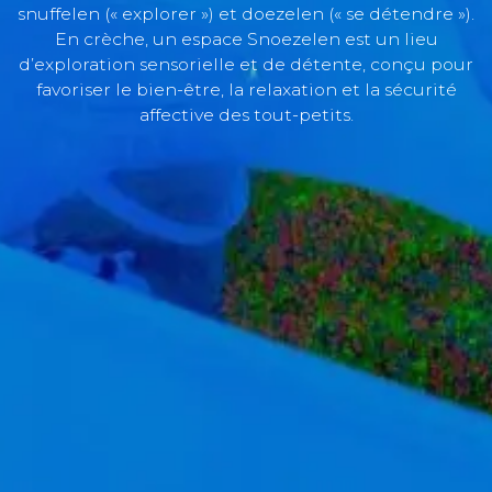
snuffelen (« explorer ») et doezelen (« se détendre »).
En crèche, un espace Snoezelen est un lieu
d’exploration sensorielle et de détente, conçu pour
favoriser le bien-être, la relaxation et la sécurité
affective des tout-petits.