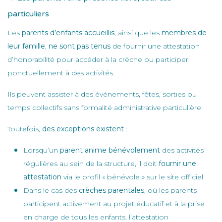
particuliers
Les
parents d’enfants accueillis
, ainsi que les
membres de
leur famille
,
ne sont pas tenus
de fournir une attestation
d’honorabilité pour accéder à la crèche ou participer
ponctuellement à des activités.
Ils peuvent assister à des événements, fêtes, sorties ou
temps collectifs sans formalité administrative particulière.
Toutefois,
des exceptions existent
:
Lorsqu’un
parent anime bénévolement
des activités
régulières au sein de la structure, il doit
fournir une
attestation
via le profil « bénévole » sur le site officiel.
Dans le cas des
crèches parentales
, où les parents
participent activement au projet éducatif et à la prise
en charge de tous les enfants, l’attestation