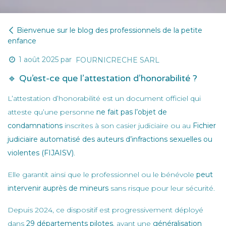
Bienvenue sur le blog des professionnels de la petite
enfance
1 août 2025
par
FOURNICRECHE SARL
🔹 Qu’est-ce que l’attestation d’honorabilité ?
L’attestation d’honorabilité est un document officiel qui
atteste qu’une personne
ne fait pas l’objet de
condamnations
inscrites à son casier judiciaire ou au
Fichier
judiciaire automatisé des auteurs d’infractions sexuelles ou
violentes (FIJAISV)
.
Elle garantit ainsi que le professionnel ou le bénévole
peut
intervenir auprès de mineurs
sans risque pour leur sécurité.
Depuis 2024, ce dispositif est progressivement déployé
dans
29 départements pilotes
, avant une
généralisation