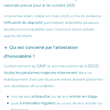
nationale prévue pour le 1er octobre 2025
.
Un premier bilan, réalisé en mars 2025, a mis en évidence
l’efficacité du dispositif
, permettant d’identifier plusieurs
situations incompatibles avec l’exercice d’une activité
auprès d’enfants.
🔹 Qui est concerné par l’attestation
d’honorabilité ?
Conformément au
CASF
et aux instructions de la
DGCS
,
toutes les personnes majeures intervenant
dans un
établissement d’accueil du jeune enfant doivent présenter
une attestation d’honorabilité :
lors de leur
embauche
ou de leur
entrée en stage
,
puis
à intervalles réguliers
au cours de leur activité ou
formation.