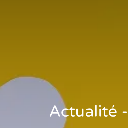
Actualité -