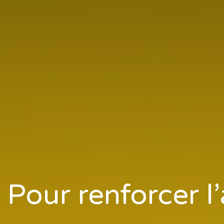
 Pour renforcer l’