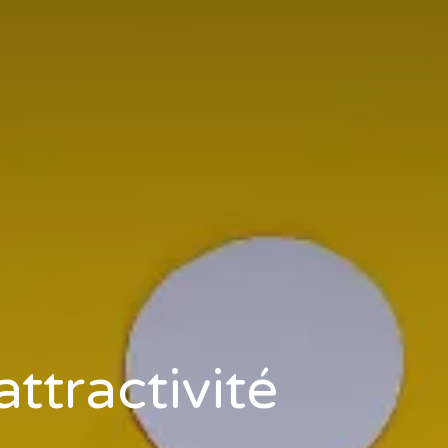
attractivité