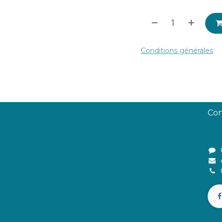
Conditions générales
Con