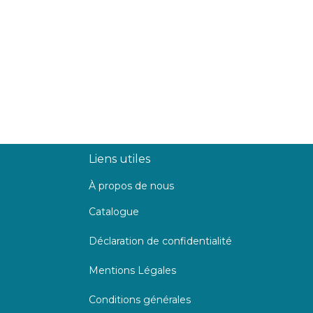
Liens utiles
À propos de nous
Catalogue
Déclaration de confidentialité
Mentions Légales
Conditions générales