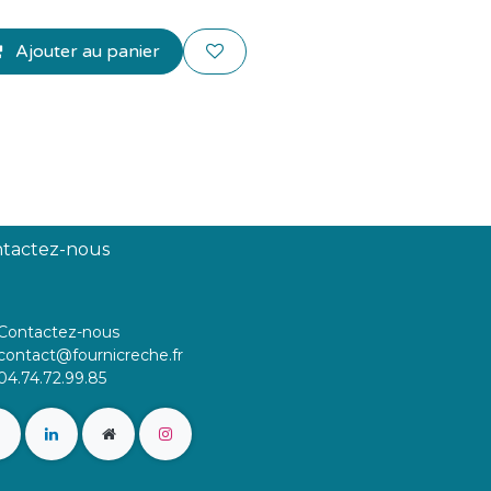
Ajouter au panier
tactez-nous
Contactez-nous
contact@fournicreche.fr
04.74.72.99.85