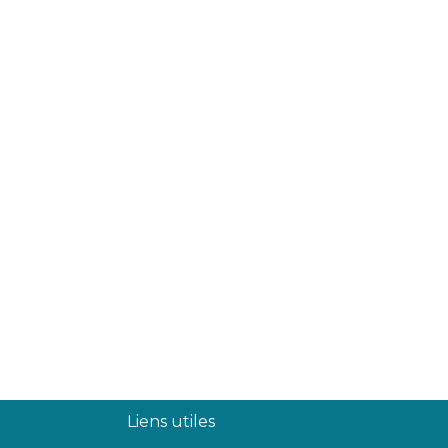
Liens utiles