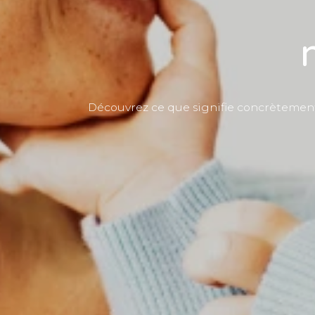
Découvrez ce que signifie concrètement l